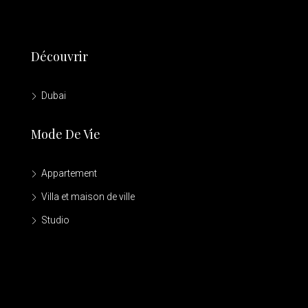
Découvrir
Dubai
Mode De Vie
Appartement
Villa et maison de ville
Studio