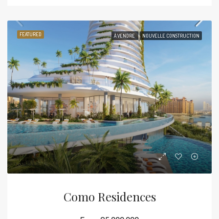
FEATURED
À VENDRE
NOUVELLE CONSTRUCTION
Como Residences