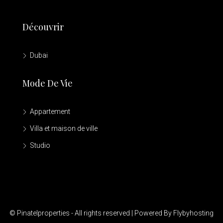
Découvrir
Dubai
Mode De Vie
Appartement
Villa et maison de ville
Studio
© Pinatelproperties - All rights reserved | Powered By Flybyhosting