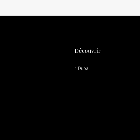
Découvrir
Dubai