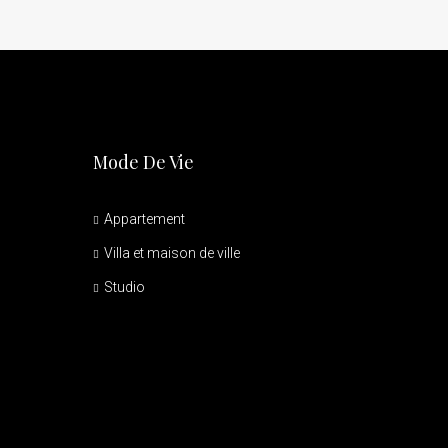
Mode De Vie
Appartement
Villa et maison de ville
Studio